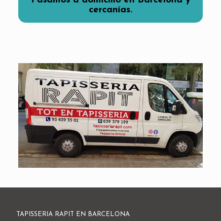
Pasamos a domicilio en Barcelona y
cercanías
.
TAPISSERIA RAPIT EN BARCELONA