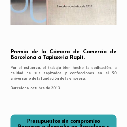
Premio de la Cámara de Comercio de
Barcelona a Tapisseria Rapit.
Por el esfuerzo, el trabajo bien hecho, la dedicación, la
calidad de sus tapizados y confecciones en el 50
aniversario de la fundación de la empresa.
Barcelona, octubre de 2013.
Presupuestos sin compromiso