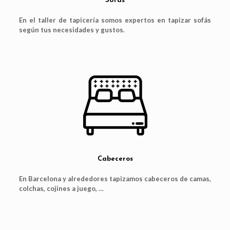
Sofás
En el taller de tapicería somos expertos en tapizar sofás
según tus necesidades y gustos.
Cabeceros
En Barcelona y alrededores tapizamos cabeceros de camas,
colchas, cojines a juego, …