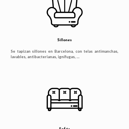
Sillones
Se tapizan sillones en Barcelona, con telas antimanchas,
lavables, antibacterianas, ignífugas, …