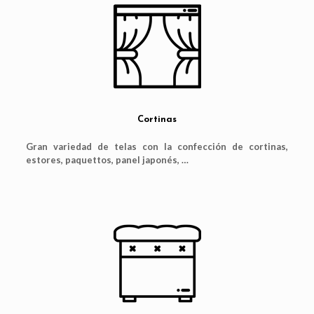
Cortinas
Gran variedad de telas con la confección de cortinas,
estores, paquettos, panel japonés, …