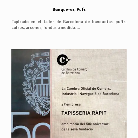
Banquetas, Pufs
Tapizado en el taller de Barcelona de banquetas, puffs,
cofres, arcones, fundas a medida, …