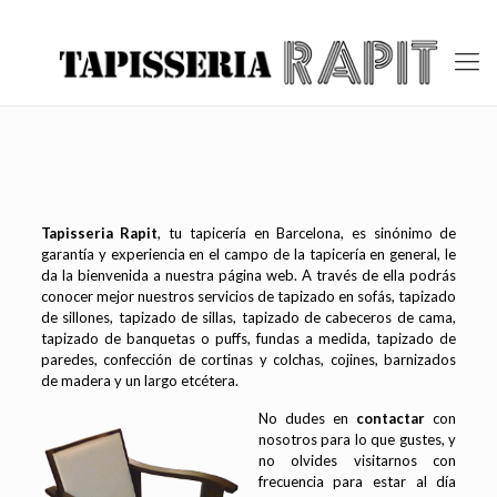
Tapisseria Rapit
, tu tapicería en Barcelona, es sinónimo de
garantía y experiencia en el campo de la tapicería en general, le
da la bienvenida a nuestra página web. A través de ella podrás
conocer mejor nuestros servicios de tapizado en sofás, tapizado
de sillones, tapizado de sillas, tapizado de cabeceros de cama,
tapizado de banquetas o puffs, fundas a medida, tapizado de
paredes, confección de cortinas y colchas, cojines, barnizados
de madera y un largo etcétera.
No dudes en
contactar
con
nosotros para lo que gustes, y
no olvides visitarnos con
frecuencia para estar al día