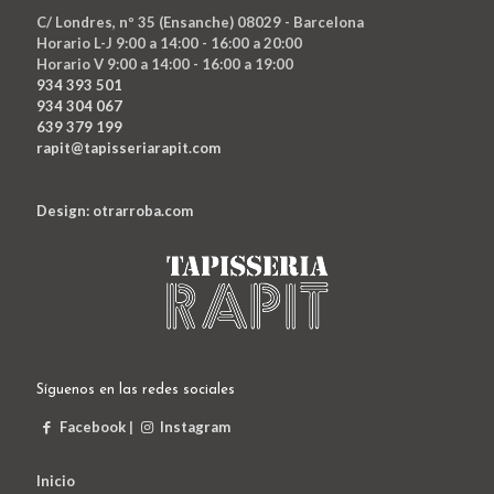
C/ Londres, nº 35 (Ensanche) 08029 - Barcelona
Horario L-J 9:00 a 14:00 - 16:00 a 20:00
Horario V 9:00 a 14:00 - 16:00 a 19:00
934 393 501
934 304 067
639 379 199
rapit@tapisseriarapit.com
Design: otrarroba.com
Síguenos en las redes sociales
Facebook
|
Instagram
Inicio