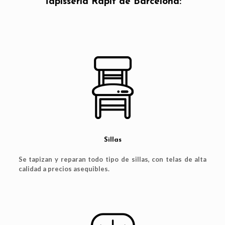
Tapisseria Rapit de Barcelona:
Sillas
Se tapizan y reparan todo tipo de sillas, con telas de alta
calidad a precios asequibles.