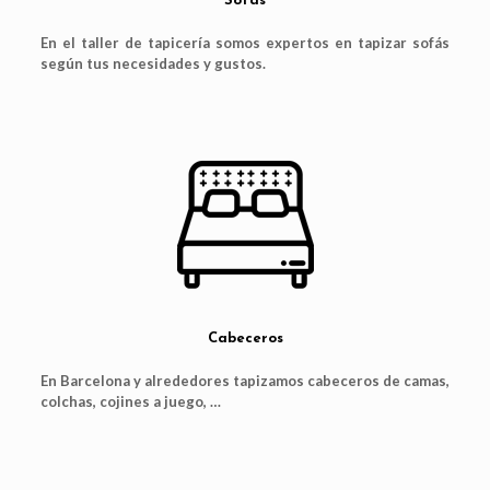
Sofás
En el taller de tapicería somos expertos en tapizar sofás
según tus necesidades y gustos.
Cabeceros
En Barcelona y alrededores tapizamos cabeceros de camas,
colchas, cojines a juego, …