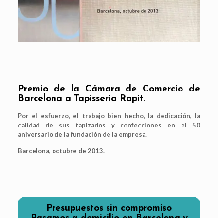
Premio de la Cámara de Comercio de
Barcelona a Tapisseria Rapit.
Por el esfuerzo, el trabajo bien hecho, la dedicación, la
calidad de sus tapizados y confecciones en el 50
aniversario de la fundación de la empresa.
Barcelona, octubre de 2013.
Presupuestos sin compromiso