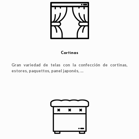
Cortinas
Gran variedad de telas con la confección de cortinas,
estores, paquettos, panel japonés, …