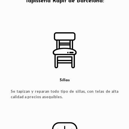
Tapisseria Rapit de Barcelona:
Sillas
Se tapizan y reparan todo tipo de sillas, con telas de alta
calidad a precios asequibles.