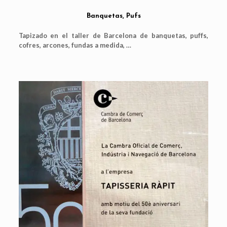
Banquetas, Pufs
Tapizado en el taller de Barcelona de banquetas, puffs,
cofres, arcones, fundas a medida, …