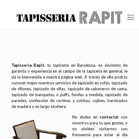
Tapisseria Rapit
, tu tapicería en Barcelona, es sinónimo de
garantía y experiencia en el campo de la tapicería en general, le
da la bienvenida a nuestra página web. A través de ella podrás
conocer mejor nuestros servicios de tapizado en sofás, tapizado
de sillones, tapizado de sillas, tapizado de cabeceros de cama,
tapizado de banquetas o puffs, fundas a medida, tapizado de
paredes, confección de cortinas y colchas, cojines, barnizados
de madera y un largo etcétera.
No dudes en
contactar
con
nosotros para lo que gustes, y
no olvides visitarnos con
frecuencia para estar al día