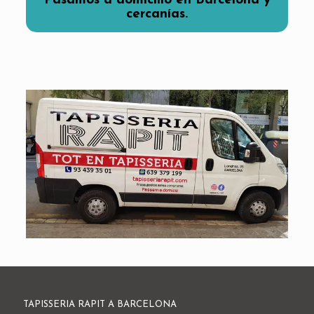
Pasamos a domicilio en Barcelona y
cercanías
.
TAPISSERIA RAPIT A BARCELONA