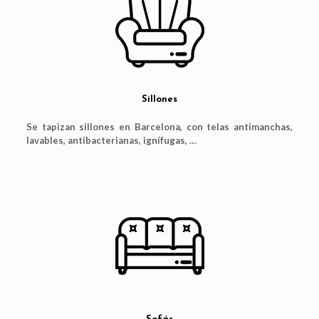
Sillones
Se tapizan sillones en Barcelona, con telas antimanchas,
lavables, antibacterianas, ignífugas, …