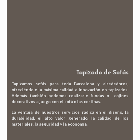
Tapizado de Sofás
Tapizamos sofás para toda Barcelona y alrededores,
ofreciéndole la máxima calidad e innovación en tapizados.
Además también podemos realizarle fundas o cojines
decorativos a juego con el sofá o las cortinas.
La ventaja de nuestros servicios radica en el diseño, la
durabilidad, el alto valor generado, la calidad de los
materiales, la seguridad y la economía.