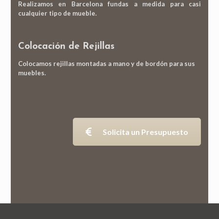
Realizamos en Barcelona fundas a medida para casi
cualquier tipo de mueble.
Colocación de Rejillas
Colocamos rejillas montadas a mano y de bordón para sus
muebles.
Solicita un Presupuesto