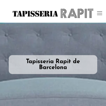
Tapisseria Rapit de
Barcelona