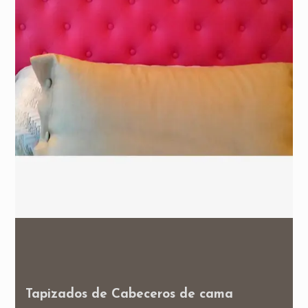
Tapizados de Cabeceros de cama