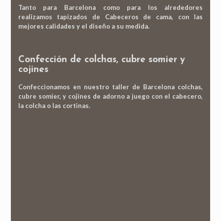
Tanto par
a Barcelona como para los alrededores
realizamos tapizados de Cabeceros de cama, con las
mejores calidades y el diseño a su medida.
Confección de colchas, cubre somier y
cojines
Confeccionamos en nuestro taller de Barcelona colchas,
cubre somier, y cojines de adorno a juego con el cabecero,
la colcha o las cortinas.