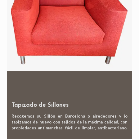
Tapizado de Sillones
Recogemos su Sillón en Barcelona o alrededores y lo
tapizamos de nuevo con tejidos de la máxima calidad, con
propiedades antimanchas, fácil de limpiar, antibacteriano,
…