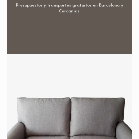
Presupuestos y transportes gratuitos en Barcelona y
Cercanías
.