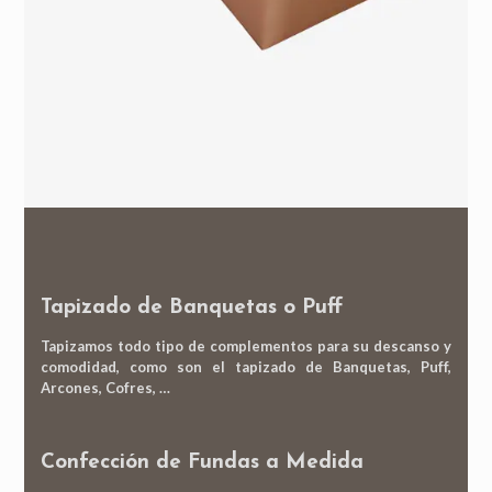
Tapizado de Banquetas o Puff
Tapizamos todo tipo de complementos para su descanso y
comodidad, como son el tapizado de Banquetas, Puff,
Arcones, Cofres, …
Confección de Fundas a Medida