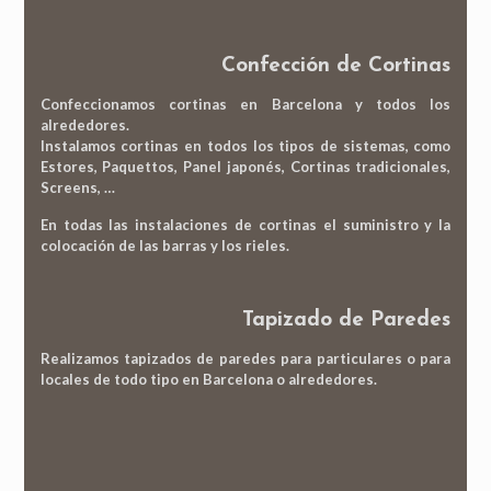
Confección de Cortinas
Confeccionamos cortinas en Barcelona y todos los
alrededores.
Instalamos cortinas en todos los tipos de sistemas, como
Estores, Paquettos, Panel japonés, Cortinas tradicionales,
Screens, …
En todas las instalaciones de
cortinas el suministro y la
colocación de las barras y los rieles.
Tapizado de Paredes
Realizamos tapizados de paredes para particulares o para
locales de todo tipo en Barcelona o alrededores.