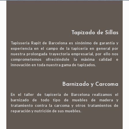
Tapizado de Sillas
Tapisseria Rapit de Barcelona es sinónimo de garantía y
experiencia en el campo de la tapic
ería en general por
nuestra prolongada trayectoria empresarial, por ello nos
comprometemos ofreciéndole la máxima calidad e
innovación en toda nuestra gama de tapizados.
Barnizado y Carcoma
En el taller de tapicería de Barcelona realizamos el
barnizado de todo tipo de muebles de madera y
tratamiento contra la carcoma y otros tratamientos de
reparación y nutrición de sus muebles.